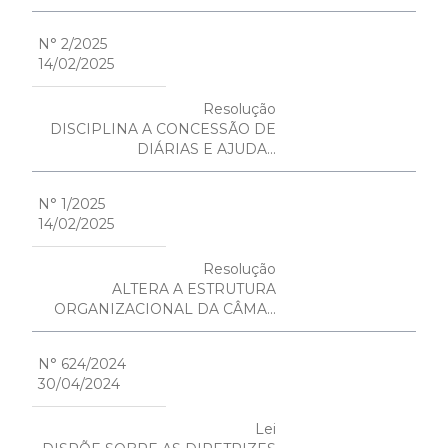
N° 2/2025
14/02/2025
Resolução
DISCIPLINA A CONCESSÃO DE
DIÁRIAS E AJUDA...
N° 1/2025
14/02/2025
Resolução
ALTERA A ESTRUTURA
ORGANIZACIONAL DA CÂMA...
N° 624/2024
30/04/2024
Lei