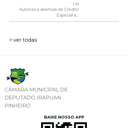
Lei
Autoriza a abertura de Crédito
Especial a...
> ver todas
CÂMARA MUNICIPAL DE
DEPUTADO IRAPUAN
PINHEIRO
BAIXE NOSSO APP