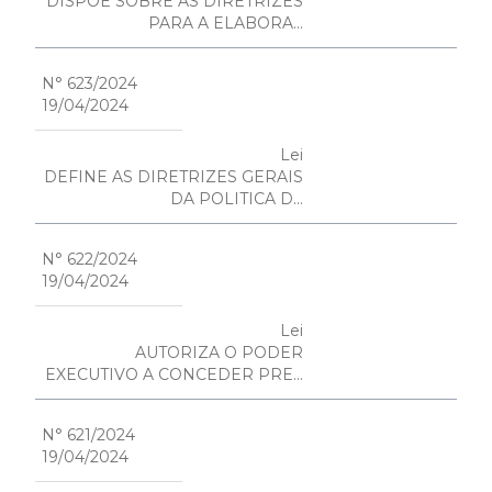
DISPÕE SOBRE AS DIRETRIZES
PARA A ELABORA...
N° 623/2024
19/04/2024
Lei
DEFINE AS DIRETRIZES GERAIS
DA POLITICA D...
N° 622/2024
19/04/2024
Lei
AUTORIZA O PODER
EXECUTIVO A CONCEDER PRE...
N° 621/2024
19/04/2024