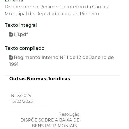
Dispõe sobre o Regimento Interno da Câmara
Municipal de Deputado Irapuan Pinheiro
Texto integral
l_1.pdf
Texto compilado
Regimento Interno Nº 1 de 12 de Janeiro de
1991
Outras Normas Jurídicas
N° 3/2025
13/03/2025
Resolução
DISPÕE SOBRE A BAIXA DE
BENS PATRIMONIAIS...